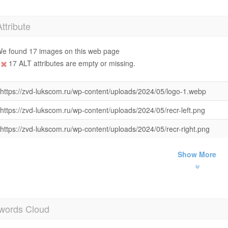
Attribute
e found 17 images on this web page
17 ALT attributes are empty or missing.
https://zvd-lukscom.ru/wp-content/uploads/2024/05/logo-1.webp
https://zvd-lukscom.ru/wp-content/uploads/2024/05/recr-left.png
https://zvd-lukscom.ru/wp-content/uploads/2024/05/recr-right.png
Show More
words Cloud